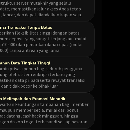
struktur server mutakhir yang selalu
date, memastikan jalur akses Anda tetap
l, lancar, dan dapat diandalkan kapan saja.
ensi Transaksi Tanpa Batas
rikan fleksibilitas tinggi dengan batas
um deposit yang sangat terjangkau (mulai
Rp10.000) dan penarikan dana cepat (mulai
000) tanpa antrean yang lama.
nan Data Tingkat Tinggi
min privasi penuh bagi seluruh pengguna.
ung oleh sistem enkripsi terbaru yang
tikan data pribadi serta riwayat transaksi
dan tidak bocor ke pihak luar.
s Melimpah dan Promosi Menarik
warkan keuntungan tambahan bagi member
maupun member setia, mulai dari bonus
at datang, cashback mingguan, hingga
gan diskon togel terbesar di setiap pasaran.