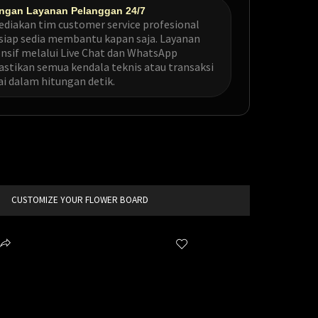
ngan Layanan Pelanggan 24/7
diakan tim customer service profesional
siap sedia membantu kapan saja. Layanan
nsif melalui Live Chat dan WhatsApp
tikan semua kendala teknis atau transaksi
ai dalam hitungan detik.
ACAU | KEY4D MACAU | MACAU 4D
CUSTOMIZE YOUR FLOWER BOARD
Wishlist
dded to your cart