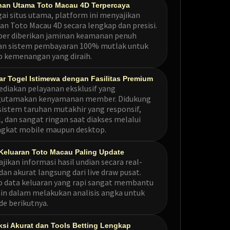
nan Utama Toto Macau 4D Terpercaya
ai situs utama, platform ini menyajikan
an Toto Macau 4D secara lengkap dan presisi.
er diberikan jaminan keamanan penuh
an sistem pembayaran 100% mutlak untuk
p kemenangan yang diraih.
r Togel Istimewa dengan Fasilitas Premium
diakan pelayanan eksklusif yang
utamakan kenyamanan member. Didukung
sistem taruhan mutakhir yang responsif,
l, dan sangat ringan saat diakses melalui
ngkat mobile maupun desktop.
Keluaran Toto Macau Paling Update
jikan informasi hasil undian secara real-
dan akurat langsung dari live draw pusat.
 data keluaran yang rapi sangat membantu
n dalam melakukan analisis angka untuk
de berikutnya.
ksi Akurat dan Tools Betting Lengkap