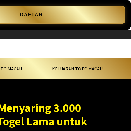
DAFTAR
OTO MACAU
KELUARAN TOTO MACAU
Menyaring 3.000
 Togel Lama untuk