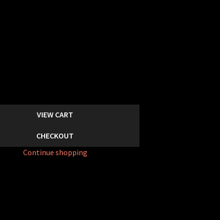
nt phone number
(+62) 856-9671-0961
CE
Jakarta
ode
10160
s (0)
VIEW CART
CHECKOUT
Continue shopping