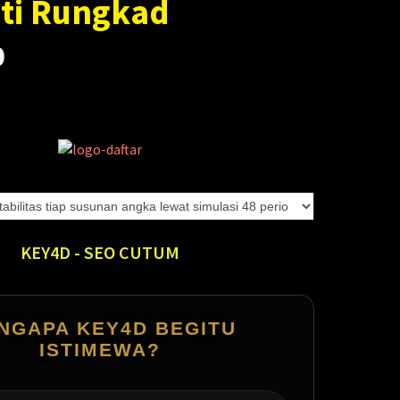
nti Rungkad
0
Rp 100.000
l.regular_price
l.sale_price
KEY4D - SEO CUTUM
NGAPA KEY4D BEGITU
ISTIMEWA?