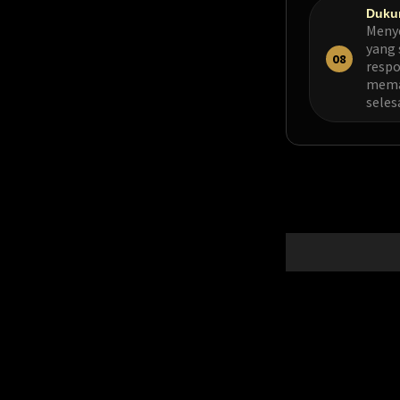
Duku
Menye
yang 
08
respo
memas
seles
TOTO M
Share
item a