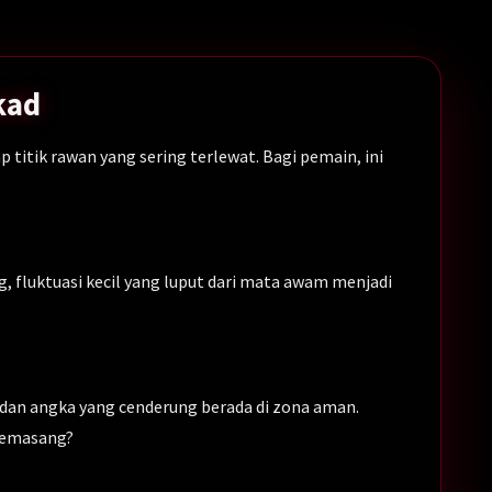
kad
titik rawan yang sering terlewat. Bagi pemain, ini
 fluktuasi kecil yang luput dari mata awam menjadi
r dan angka yang cenderung berada di zona aman.
 memasang?